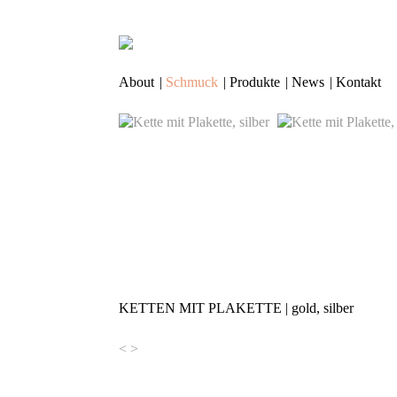
About
|
Schmuck
|
Produkte
|
News
|
Kontakt
KETTEN
MIT
PLAKETTE
| gold, silber
<
>